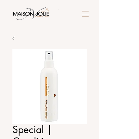
Special |