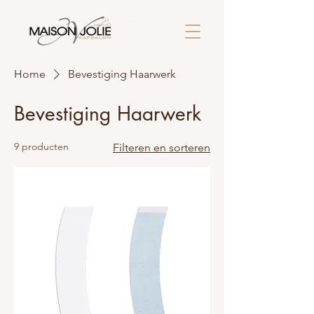
Home
Bevestiging Haarwerk
Bevestiging Haarwerk
9 producten
Filteren en sorteren